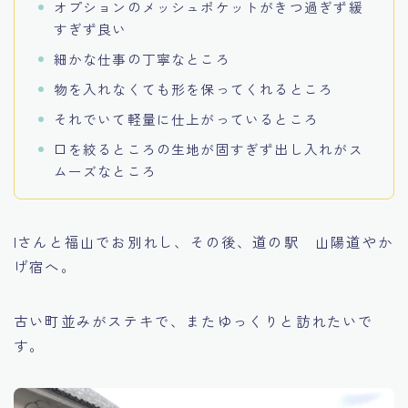
オプションのメッシュポケットがきつ過ぎず緩
すぎず良い
細かな仕事の丁寧なところ
物を入れなくても形を保ってくれるところ
それでいて軽量に仕上がっているところ
口を絞るところの生地が固すぎず出し入れがス
ムーズなところ
Iさんと福山でお別れし、その後、道の駅 山陽道やか
げ宿へ。
古い町並みがステキで、またゆっくりと訪れたいで
す。