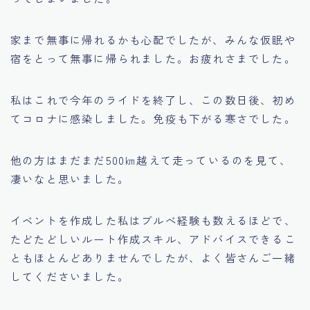
家まで無事に帰れるかも心配でしたが、みんな仮眠や
宿をとって無事に帰られました。お疲れさまでした。
私はこれで今年のライドを終了し、この数日後、初め
てコロナに感染しました。免疫も下がる寒さでした。
他の方はまだまだ500㎞越えて走っているのを見て、
凄いなと思いました。
イベントを作成した私はブルべ経験も数えるほどで、
たどたどしいルート作成スキル、アドバイスできるこ
ともほとんどありませんでしたが、よく皆さんご一緒
してくださいました。