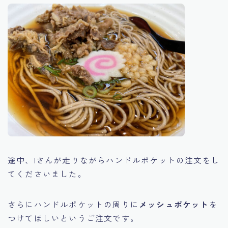
途中、Iさんが走りながらハンドルポケットの注文をし
てくださいました。
さらにハンドルポケットの周りに
メッシュポケット
を
つけてほしいというご注文です。