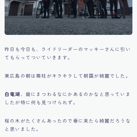
昨日も今日も、ライドリーダーのマッキーさんに引い
てもらってついていきます。
東広島の朝は霜柱がキラキラして朝靄が綺麗でした。
白竜湖
、龍にまつわるなにかあるのかなと思っていま
したが特に何も見つけられず。
桜の木がたくさんあったので春に来たら綺麗だろうな
と思いました。