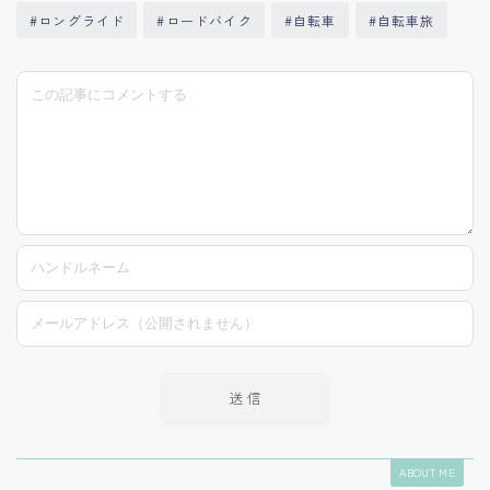
#ロングライド
#ロードバイク
#自転車
#自転車旅
ABOUT ME