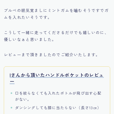
ブルべの眠気覚ましにミントガムを嚙むそうですでガ
ムを入れたいそうです。
こうして一緒に走ってくださるだけでも嬉しいのに、
優しいなぁと思いました。
レビューまで頂きましたのでご紹介いたします。
Iさんから頂いたハンドルポケットのレビュ
ー
口を絞らなくても入れたボトルが飛び出す心配
がない。
ダンシングしても膝に当たらない（長さ13㎝）