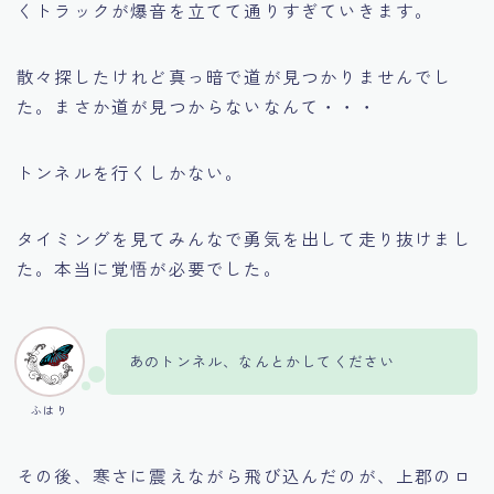
くトラックが爆音を立てて通りすぎていきます。
散々探したけれど真っ暗で道が見つかりませんでし
た。まさか道が見つからないなんて・・・
トンネルを行くしかない。
タイミングを見てみんなで勇気を出して走り抜けまし
た。本当に覚悟が必要でした。
あのトンネル、なんとかしてください
ふはり
その後、寒さに震えながら飛び込んだのが、上郡のロ