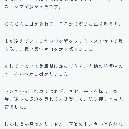
ストップが多かったです。
だんだんと日が暮れて、ここからがまた正念場です。
また冷えてきましたので夕飯をファミレスで食べて暖
を取り、長い長い岡山を走り切りました。
そしていよいよ兵庫県に帰ってきて、赤穂の船坂峠の
トンネルへ差し掛かりました。
トンネルが自転車で通れず、回避ルートを探し、夜0
時、凍った坂道を登れる人は登って、私は押すのも大
変でした。
しかし道が見つかりません。国道のトンネルは容赦な