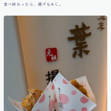
食べ終わったら、揚げもみじ。