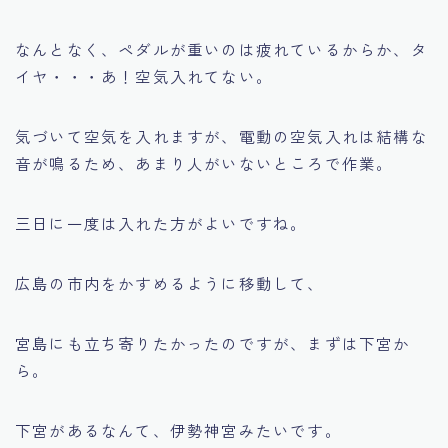
なんとなく、ペダルが重いのは疲れているからか、タ
イヤ・・・あ！空気入れてない。
気づいて空気を入れますが、電動の空気入れは結構な
音が鳴るため、あまり人がいないところで作業。
三日に一度は入れた方がよいですね。
広島の市内をかすめるように移動して、
宮島にも立ち寄りたかったのですが、まずは下宮か
ら。
下宮があるなんて、伊勢神宮みたいです。