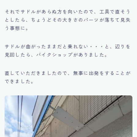
それでサドルがあらぬ方を向いたので、工具で直そう
としたら、ちょうどその大きさのパーツが落ちて見失
う事態に。
サドルが曲がったままだと乗れない・・・と、辺りを
見回したら、バイクショップがありました。
直していただきましたので、無事に出発をすることが
できました。