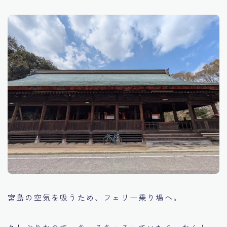
宮島の空気を吸うため、フェリー乗り場へ。