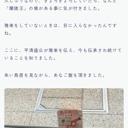
久しぶりなので、きょろきょろしていたら、なんと
「蘭陵王」の像がある事に気が付きました。
雅楽をしていないときは、目に入らなかったんです
ね。
ここに、平清盛公が雅楽を伝え、今も伝承され続けて
いることを知りました。
朱い鳥居を見ながら、あなご飯を頂きました。