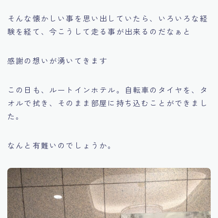
そんな懐かしい事を思い出していたら、いろいろな経
験を経て、今こうして走る事が出来るのだなぁと
感謝の想いが湧いてきます
この日も、ルートインホテル。自転車のタイヤを、タ
オルで拭き、そのまま部屋に持ち込むことができまし
た。
なんと有難いのでしょうか。