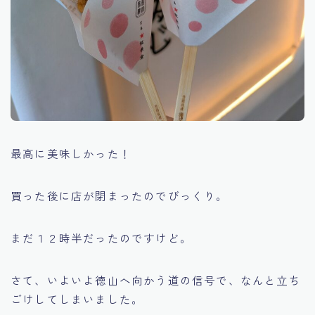
最高に美味しかった！
買った後に店が閉まったのでびっくり。
まだ１２時半だったのですけど。
さて、いよいよ徳山へ向かう道の信号で、なんと立ち
ごけしてしまいました。