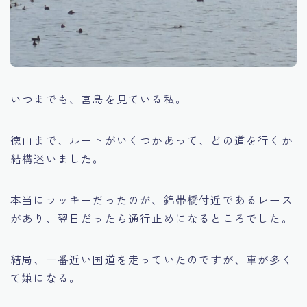
いつまでも、宮島を見ている私。
徳山まで、ルートがいくつかあって、どの道を行くか
結構迷いました。
本当にラッキーだったのが、錦帯橋付近であるレース
があり、翌日だったら通行止めになるところでした。
結局、一番近い国道を走っていたのですが、車が多く
て嫌になる。