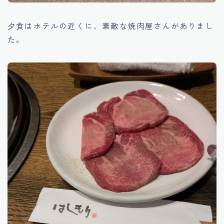
夕食はホテルの近くに、素敵な焼肉屋さんがありまし
た。