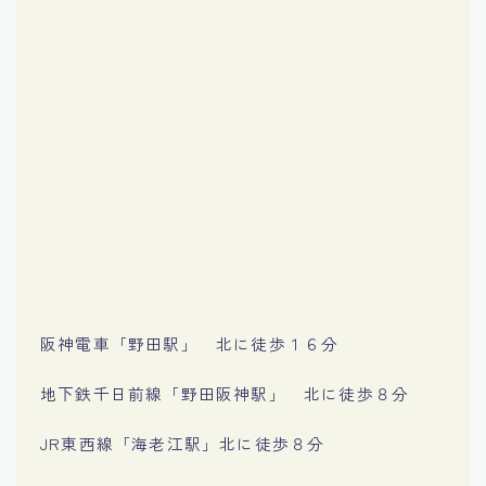
阪神電車「野田駅」 北に徒歩１６分
地下鉄千日前線「野田阪神駅」 北に徒歩８分
JR東西線「海老江駅」北に徒歩８分