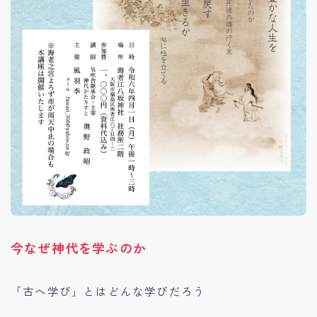
今なぜ神代を学ぶのか
「古へ学び」とはどんな学びだろう