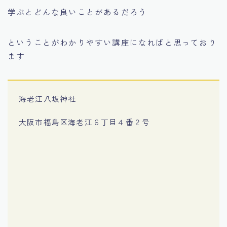
学ぶとどんな良いことがあるだろう
ということがわかりやすい講座になればと思っており
ます
海老江八坂神社
大阪市福島区海老江６丁目４番２号