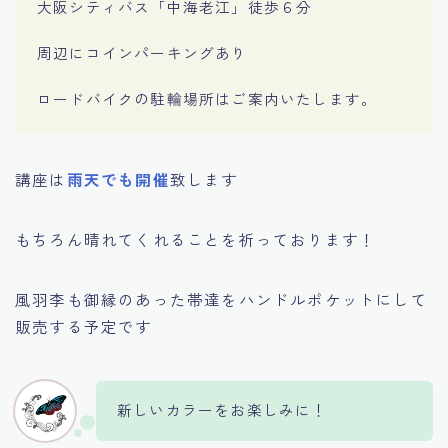
大阪シティバス「中海老江」徒歩６分
周辺にコインパーキングあり
ロードバイクの駐輪場所はご案内いたします。
講座は
雨天でも開催
致します
もちろん晴れてくれることを祈っております！
風羽李も御縁のあった帯達をハンドルポケットにして
販売する予定です
新しいカラーをお楽しみに！