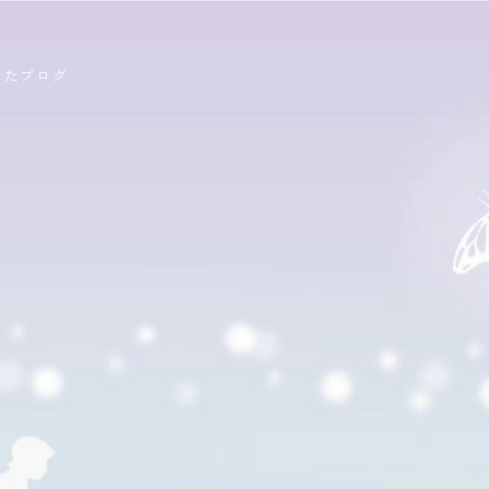
ったブログ