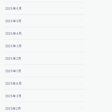
2026年6月
2026年5月
2026年4月
2026年3月
2026年2月
2026年1月
2025年8月
2025年3月
2025年2月