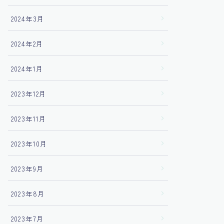
2024年3月
2024年2月
2024年1月
2023年12月
2023年11月
2023年10月
2023年9月
2023年8月
2023年7月