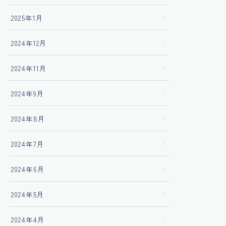
2025年1月
2024年12月
2024年11月
2024年9月
2024年8月
2024年7月
2024年6月
2024年5月
2024年4月