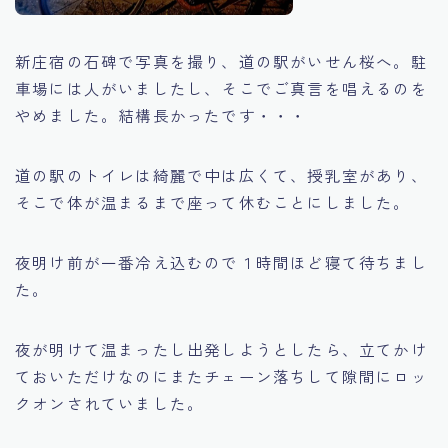
新庄宿の石碑で写真を撮り、道の駅がいせん桜へ。駐
車場には人がいましたし、そこでご真言を唱えるのを
やめました。結構長かったです・・・
道の駅のトイレは綺麗で中は広くて、授乳室があり、
そこで体が温まるまで座って休むことにしました。
夜明け前が一番冷え込むので１時間ほど寝て待ちまし
た。
夜が明けて温まったし出発しようとしたら、立てかけ
ておいただけなのにまたチェーン落ちして隙間にロッ
クオンされていました。