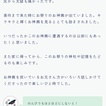
尻から太腿も痛かったです。
美作まで来た時にお祭りのお神輿が出ていました。キ
ラキラと輝くお神輿を見るととても励まされました。
いつだったかこのお神輿に遭遇するのは以前にもあっ
た！と思いました。
また家に帰ってから、このお祭りの神社や記憶をたど
るのも楽しみです。
お神輿を担いでいるお兄さん方がいろいろ話しかけて
くださったので楽しいひと時でした。
のんびりもほどほどにしないと！