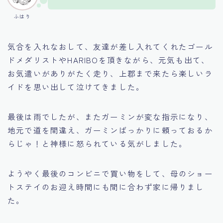
ふはり
気合を入れなおして、友達が差し入れてくれたゴール
ドメダリストやHARIBOを頂きながら、元気も出て、
お気遣いがありがたく走り、上郡まで来たら楽しいラ
イドを思い出して泣けてきました。
最後は雨でしたが、またガーミンが変な指示になり、
地元で道を間違え、ガーミンばっかりに頼っておるか
らじゃ！と神様に怒られている気がしました。
ようやく最後のコンビニで買い物をして、母のショー
トステイのお迎え時間にも間に合わず家に帰りまし
た。