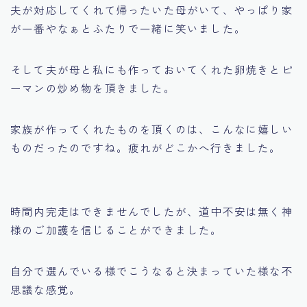
夫が対応してくれて帰ったいた母がいて、やっぱり家
が一番やなぁとふたりで一緒に笑いました。
そして夫が母と私にも作っておいてくれた卵焼きとピ
ーマンの炒め物を頂きました。
家族が作ってくれたものを頂くのは、こんなに嬉しい
ものだったのですね。疲れがどこかへ行きました。
時間内完走はできませんでしたが、道中不安は無く神
様のご加護を信じることができました。
自分で選んでいる様でこうなると決まっていた様な不
思議な感覚。