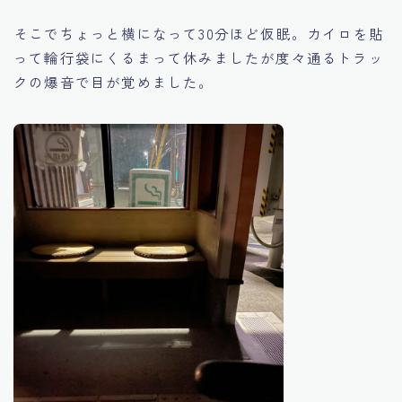
そこでちょっと横になって30分ほど仮眠。カイロを貼
って輪行袋にくるまって休みましたが度々通るトラッ
クの爆音で目が覚めました。