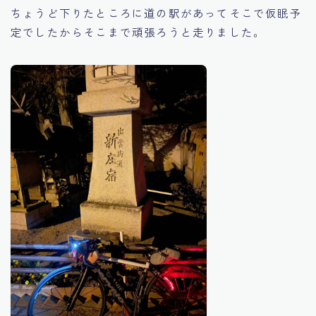
ちょうど下りたところに道の駅があってそこで仮眠予
定でしたからそこまで頑張ろうと走りました。