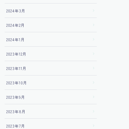
2024年3月
2024年2月
2024年1月
2023年12月
2023年11月
2023年10月
2023年9月
2023年8月
2023年7月