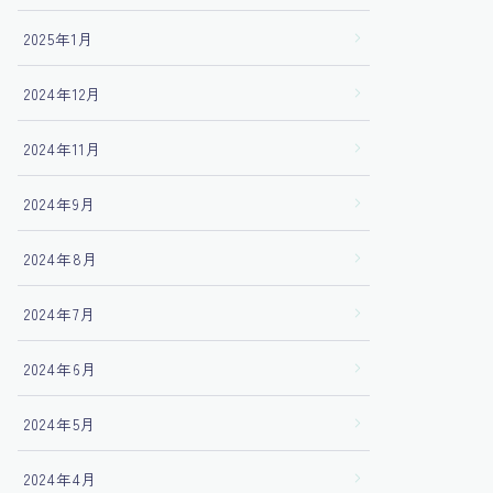
2025年1月
2024年12月
2024年11月
2024年9月
2024年8月
2024年7月
2024年6月
2024年5月
2024年4月