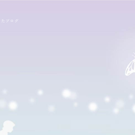
ったブログ