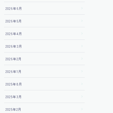
2026年6月
2026年5月
2026年4月
2026年3月
2026年2月
2026年1月
2025年8月
2025年3月
2025年2月